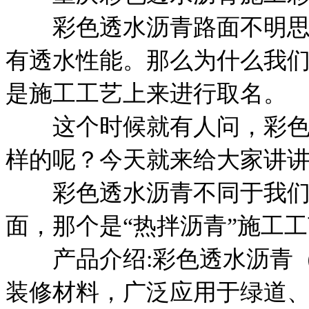
彩色透水沥青路面不明思
有透水性能。那么为什么我
是施工工艺上来进行取名。
这个时候就有人问，彩色
样的呢？今天就来给大家讲讲
彩色透水沥青不同于我们
面，那个是“热拌沥青”施工工
产品介绍:彩色透水沥青（
装修材料，广泛应用于绿道