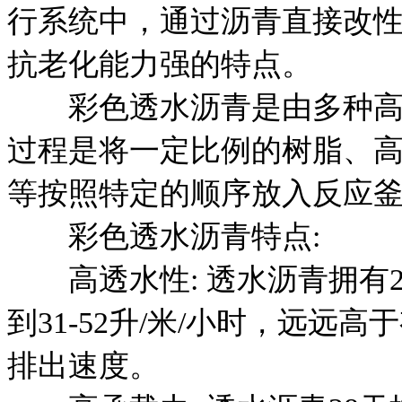
行系统中，通过沥青直接改
抗老化能力强的特点。
彩色透水沥青是由多种高
过程是将一定比例的树脂、
等按照特定的顺序放入反应
彩色透水沥青特点:
高透水性: 透水沥青拥有2
到31-52升/米/小时，远
排出速度。