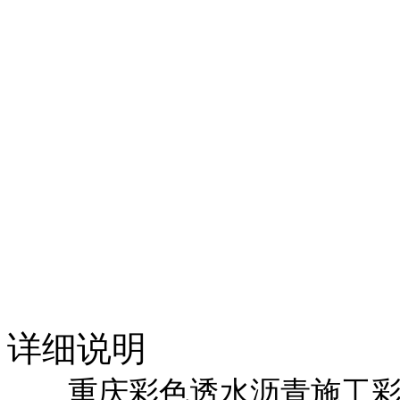
详细说明
重庆彩色透水沥青施工彩